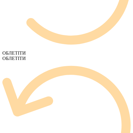
ОБЛЕТІТИ
ОБЛЕТІТИ