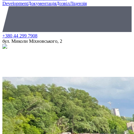
Development
Документація
Дозвіл
Ліцензія
+380 44 299 7908
бул. Миколи Міхновського, 2