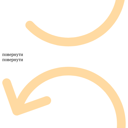
повернути
повернути