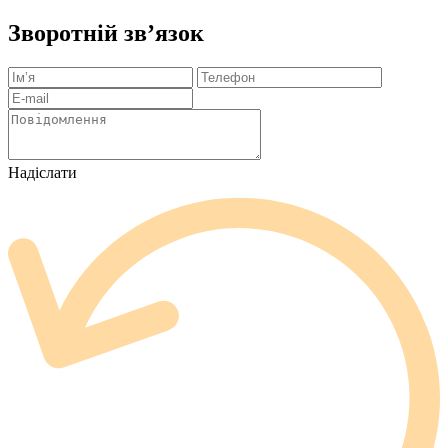
Зворотній зв’язок
Надіслати