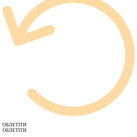
ОБЛЕТІТИ
ОБЛЕТІТИ