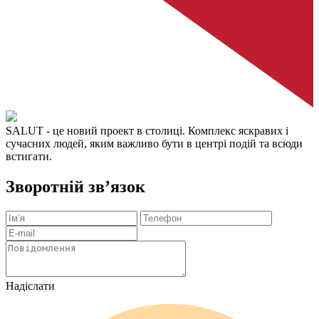
SALUT
- це новий проект в столиці. Комплекс яскравих і
сучасних людей, яким важливо бути в центрі подій та всюди
встигати.
Зворотній зв’язок
Надіслати