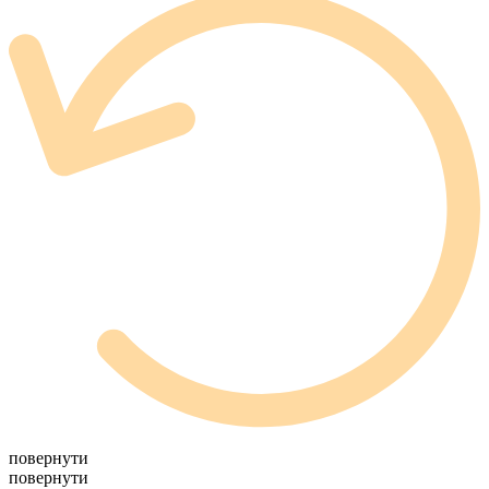
повернути
повернути