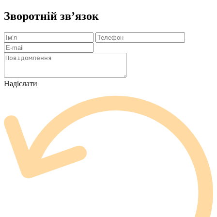
Зворотній зв’язок
Надіслати