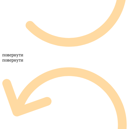
повернути
повернути