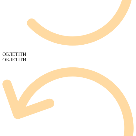
ОБЛЕТІТИ
ОБЛЕТІТИ