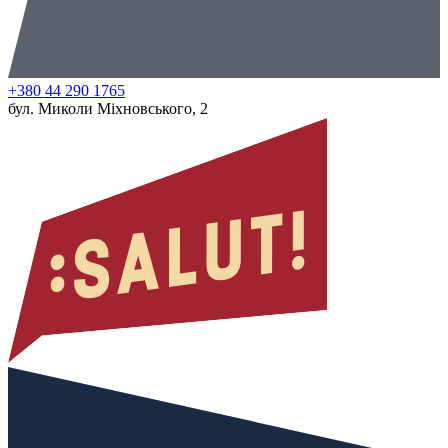
+380 44 290 1765
бул. Миколи Міхновського, 2