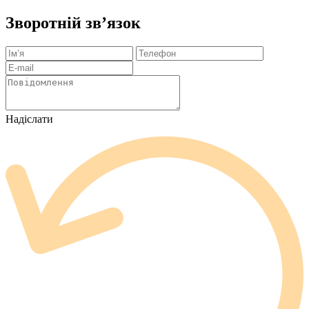
Зворотній зв’язок
Надіслати