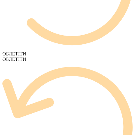
ОБЛЕТІТИ
ОБЛЕТІТИ