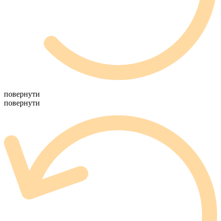
повернути
повернути