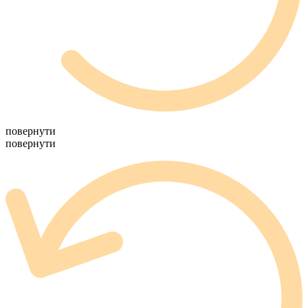
повернути
повернути