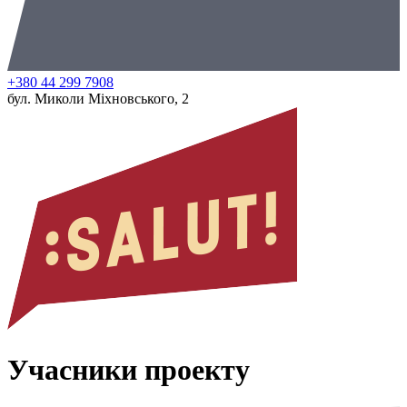
+380 44 299 7908
бул. Миколи Міхновського, 2
Учасники проекту