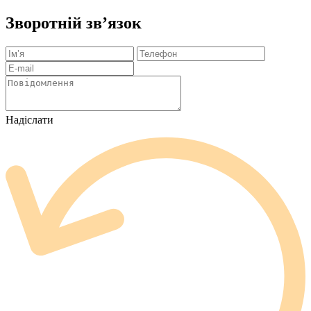
Зворотній зв’язок
Надіслати