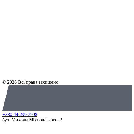
© 2026 Всі права захищено
+380 44 299 7908
бул. Миколи Міхновського, 2