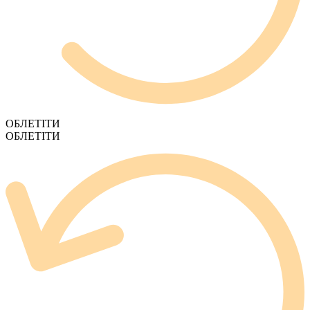
ОБЛЕТІТИ
ОБЛЕТІТИ