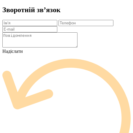
Зворотній зв’язок
Надіслати