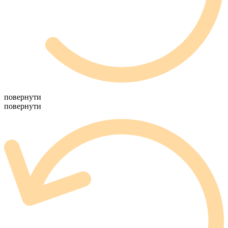
повернути
повернути