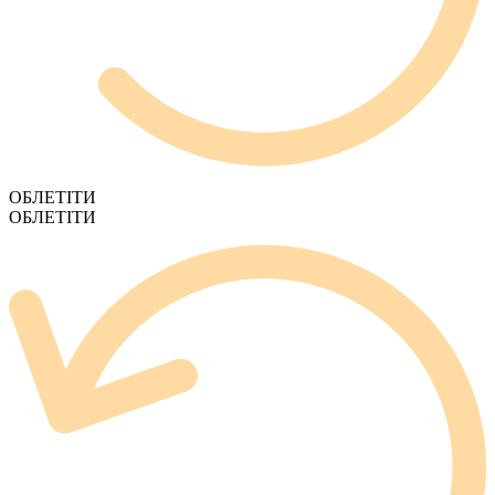
ОБЛЕТІТИ
ОБЛЕТІТИ