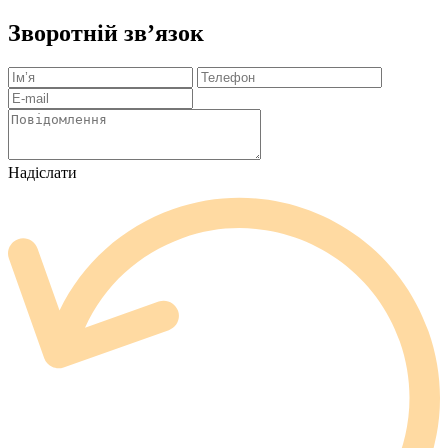
Зворотній зв’язок
Надіслати