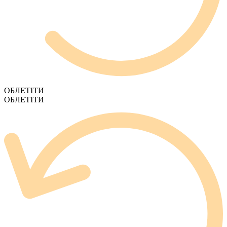
ОБЛЕТІТИ
ОБЛЕТІТИ