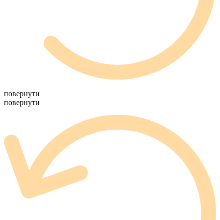
повернути
повернути