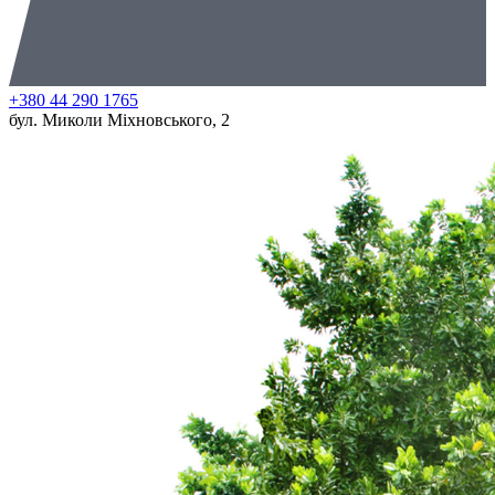
+380 44 290 1765
бул. Миколи Міхновського, 2