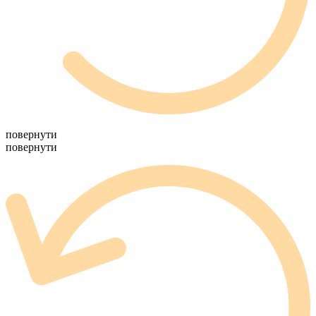
повернути
повернути