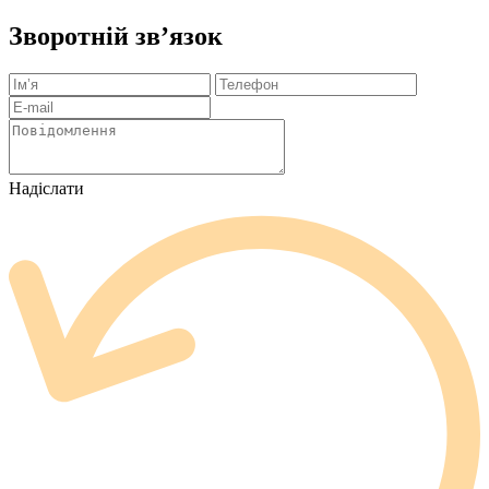
Зворотній зв’язок
Надіслати