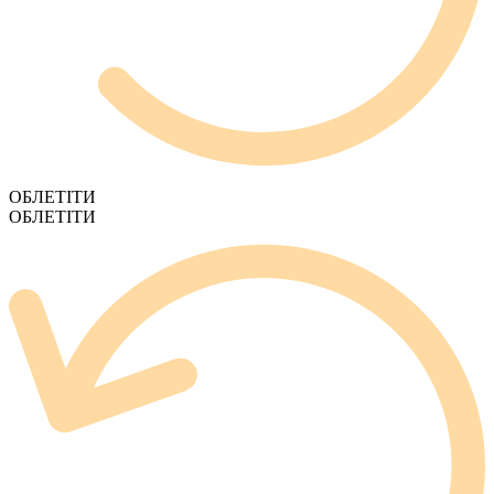
ОБЛЕТІТИ
ОБЛЕТІТИ