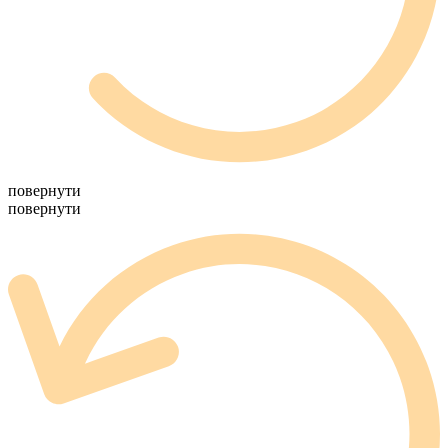
повернути
повернути