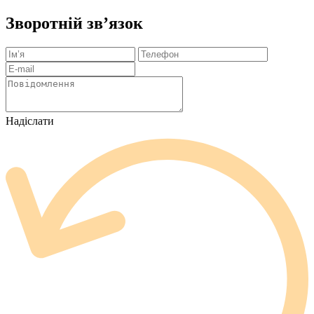
Зворотній зв’язок
Надіслати