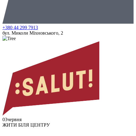
+380 44 299 7913
бул. Миколи Міхновського, 2
03
червня
ЖИТИ БІЛЯ ЦЕНТРУ