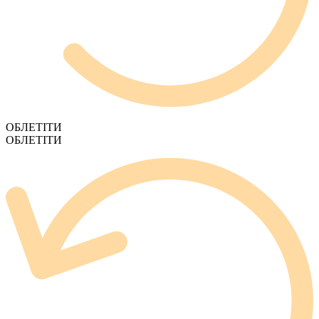
ОБЛЕТІТИ
ОБЛЕТІТИ