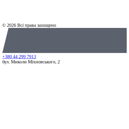
© 2026 Всі права захищено
+380 44 299 7913
бул. Миколи Міхновського, 2