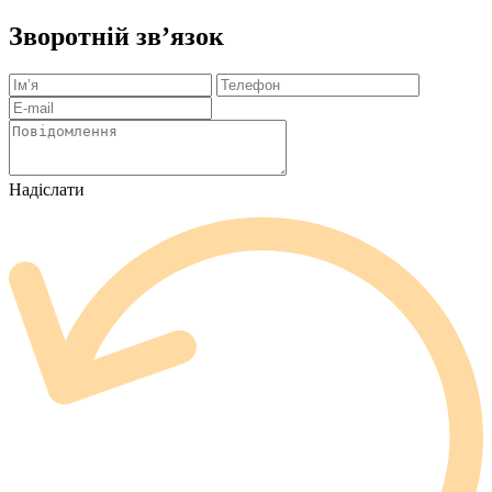
Зворотній зв’язок
Надіслати