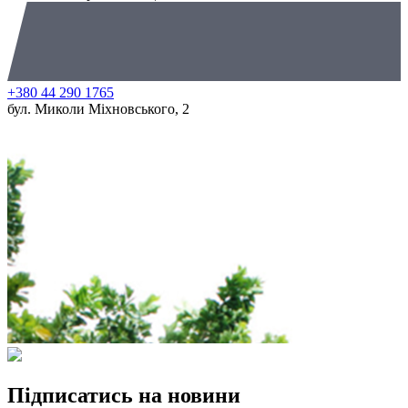
+380 44 290 1765
бул. Миколи Міхновського, 2
Підписатись на новини