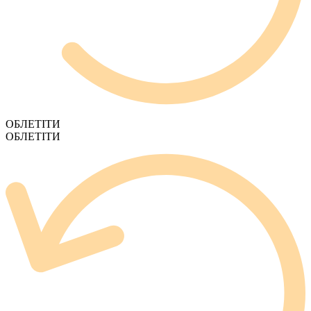
ОБЛЕТІТИ
ОБЛЕТІТИ