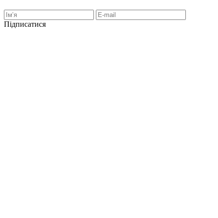
Підписатися