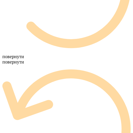
повернути
повернути