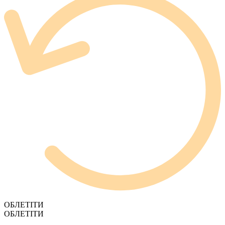
ОБЛЕТІТИ
ОБЛЕТІТИ