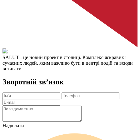
SALUT
- це новий проект в столиці. Комплекс яскравих і
сучасних людей, яким важливо бути в центрі подій та всюди
встигати.
Зворотній зв’язок
Надіслати