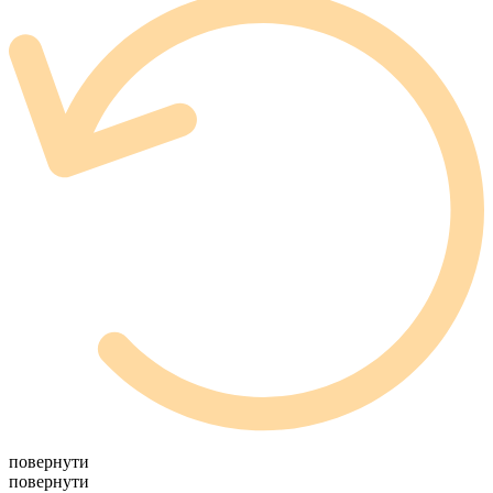
повернути
повернути