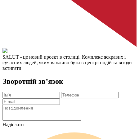
SALUT
- це новий проект в столиці. Комплекс яскравих і
сучасних людей, яким важливо бути в центрі подій та всюди
встигати.
Зворотній зв’язок
Надіслати