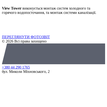
View Tower
виконується монтаж систем холодного та
горячого водопосточання, та монтаж системи каналізації.
ПЕРЕГЛЯНУТИ ФОТОЗВІТ
© 2026 Всі права захищено
+380 44 290 1765
бул. Миколи Міхновського, 2