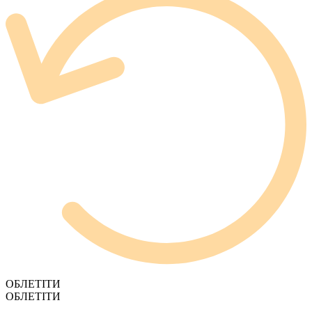
ОБЛЕТІТИ
ОБЛЕТІТИ