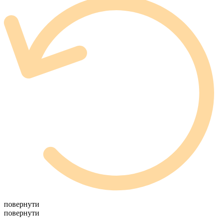
повернути
повернути