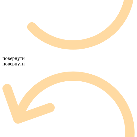
повернути
повернути