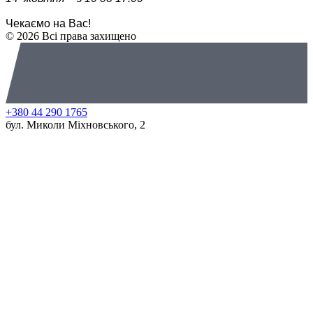
Чекаємо на Вас!
© 2026 Всі права захищено
+380 44 290 1765
бул. Миколи Міхновського, 2