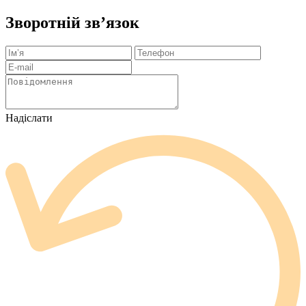
Зворотній зв’язок
Надіслати