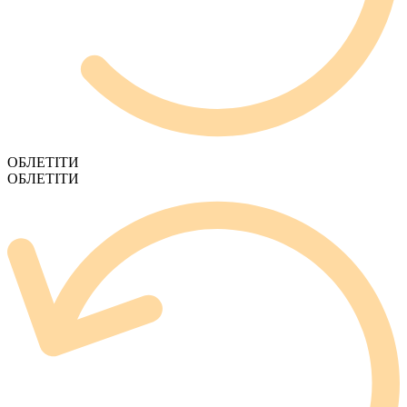
ОБЛЕТІТИ
ОБЛЕТІТИ