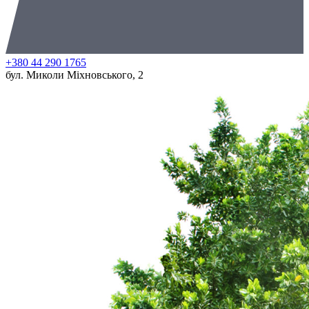
+380 44 290 1765
бул. Миколи Міхновського, 2