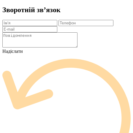
Зворотній зв’язок
Надіслати