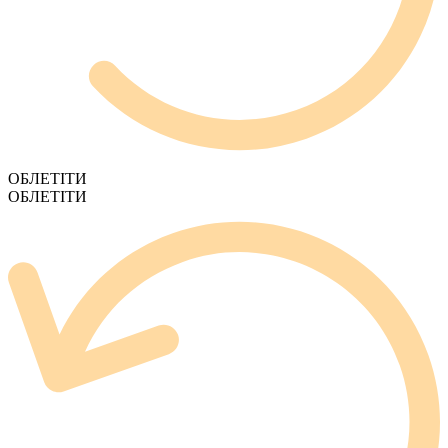
ОБЛЕТІТИ
ОБЛЕТІТИ