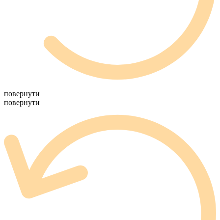
повернути
повернути