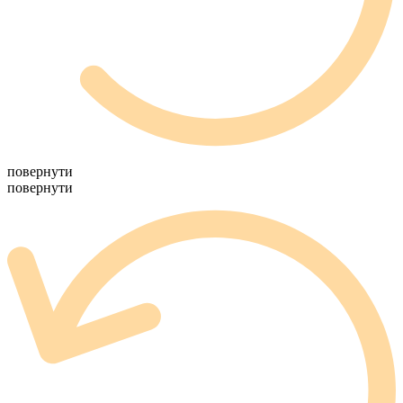
повернути
повернути