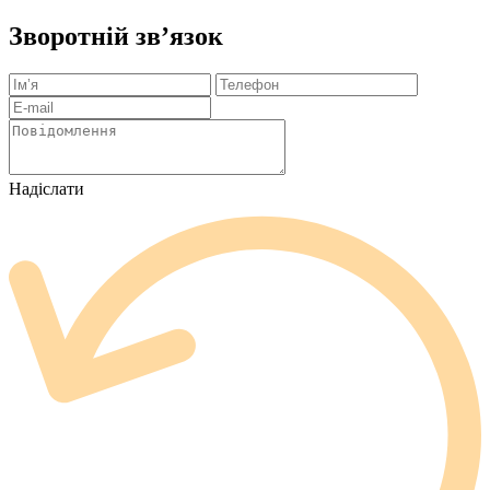
Зворотній зв’язок
Надіслати