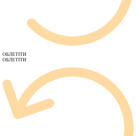
ОБЛЕТІТИ
ОБЛЕТІТИ