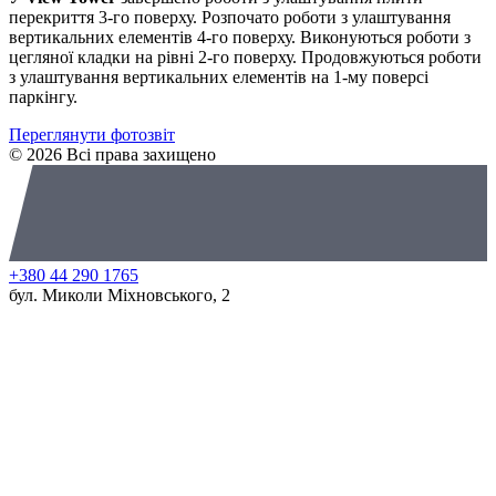
перекриття 3-го поверху. Розпочато роботи з улаштування
вертикальних елементів 4-го поверху. Виконуються роботи з
цегляної кладки на рівні 2-го поверху. Продовжуються роботи
з улаштування вертикальних елементів на 1-му поверсі
паркінгу.
Переглянути фотозвіт
© 2026 Всі права захищено
+380 44 290 1765
бул. Миколи Міхновського, 2